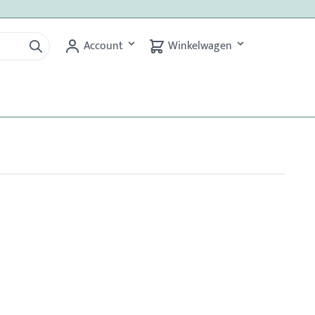
Account
Winkelwagen