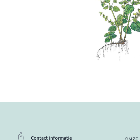
Contact informatie
ONZE 