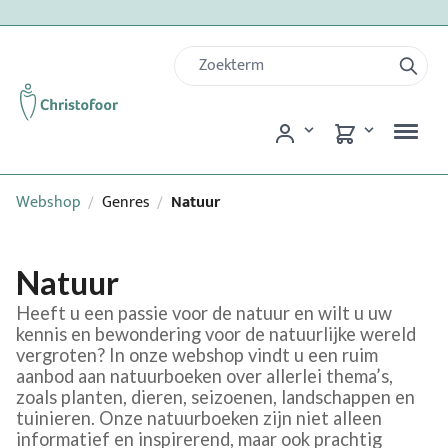
Webshop
Genres
Natuur
/
/
Natuur
Heeft u een passie voor de natuur en wilt u uw
kennis en bewondering voor de natuurlijke wereld
vergroten? In onze webshop vindt u een ruim
aanbod aan natuurboeken over allerlei thema’s,
zoals planten, dieren, seizoenen, landschappen en
tuinieren. Onze natuurboeken zijn niet alleen
informatief en inspirerend, maar ook prachtig