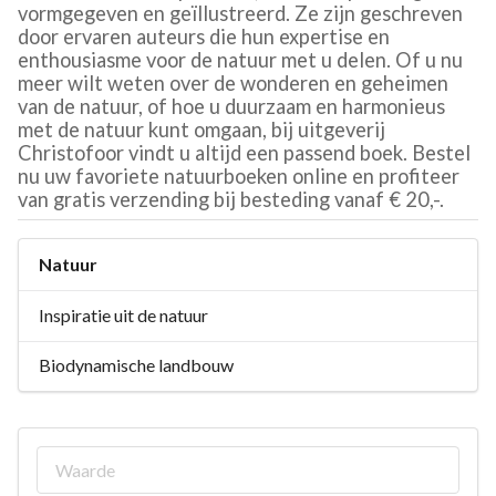
vormgegeven en geïllustreerd. Ze zijn geschreven
door ervaren auteurs die hun expertise en
enthousiasme voor de natuur met u delen. Of u nu
meer wilt weten over de wonderen en geheimen
van de natuur, of hoe u duurzaam en harmonieus
met de natuur kunt omgaan, bij uitgeverij
Christofoor vindt u altijd een passend boek. Bestel
nu uw favoriete natuurboeken online en profiteer
van gratis verzending bij besteding vanaf € 20,-.
Natuur
Inspiratie uit de natuur
Biodynamische landbouw