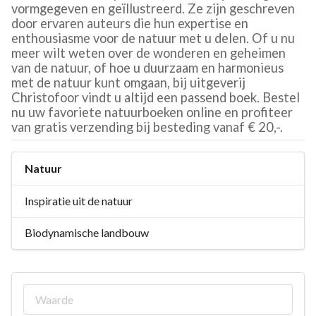
vormgegeven en geïllustreerd. Ze zijn geschreven
door ervaren auteurs die hun expertise en
enthousiasme voor de natuur met u delen. Of u nu
meer wilt weten over de wonderen en geheimen
van de natuur, of hoe u duurzaam en harmonieus
met de natuur kunt omgaan, bij uitgeverij
Christofoor vindt u altijd een passend boek. Bestel
nu uw favoriete natuurboeken online en profiteer
van gratis verzending bij besteding vanaf € 20,-.
Natuur
Inspiratie uit de natuur
Biodynamische landbouw