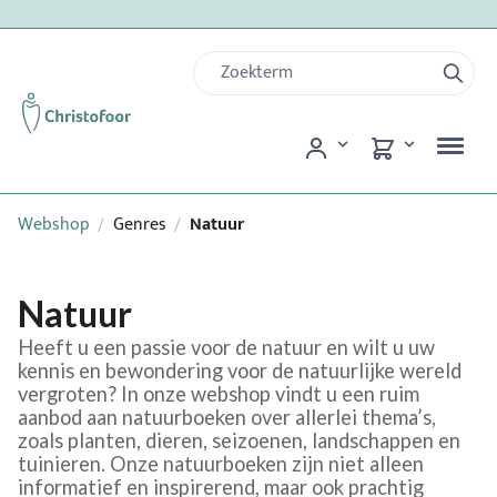
Webshop
Genres
Natuur
/
/
Natuur
Heeft u een passie voor de natuur en wilt u uw
kennis en bewondering voor de natuurlijke wereld
vergroten? In onze webshop vindt u een ruim
aanbod aan natuurboeken over allerlei thema’s,
zoals planten, dieren, seizoenen, landschappen en
tuinieren. Onze natuurboeken zijn niet alleen
informatief en inspirerend, maar ook prachtig