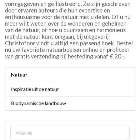
vormgegeven en geïllustreerd. Ze zijn geschreven
door ervaren auteurs die hun expertise en
enthousiasme voor de natuur met u delen. Of u nu
meer wilt weten over de wonderen en geheimen
van de natuur, of hoe u duurzaam en harmonieus
met de natuur kunt omgaan, bij uitgeverij
Christofoor vindt u altijd een passend boek. Bestel
nu uw favoriete natuurboeken online en profiteer
van gratis verzending bij besteding vanaf € 20,-.
Natuur
Inspiratie uit de natuur
Biodynamische landbouw