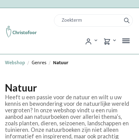
Webshop
Genres
Natuur
/
/
Natuur
Heeft u een passie voor de natuur en wilt u uw
kennis en bewondering voor de natuurlijke wereld
vergroten? In onze webshop vindt u een ruim
aanbod aan natuurboeken over allerlei thema’s,
zoals planten, dieren, seizoenen, landschappen en
tuinieren. Onze natuurboeken zijn niet alleen
informatief en inspirerend, maar ook prachtig