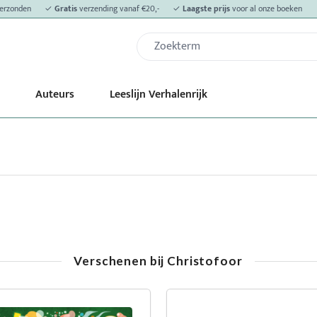
erzonden
✓
Gratis
verzending vanaf €20,-
✓
Laagste prijs
voor al onze boeken
Auteurs
Leeslijn Verhalenrijk
Verschenen bij Christofoor