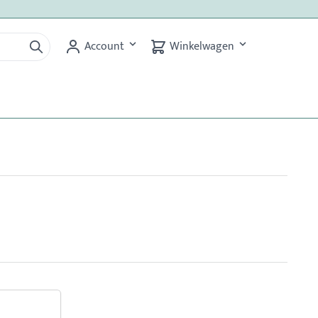
Account
Winkelwagen