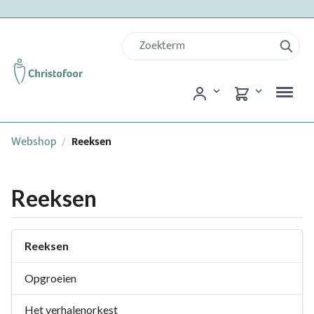
Webshop
Reeksen
/
Reeksen
Reeksen
Opgroeien
Het verhalenorkest