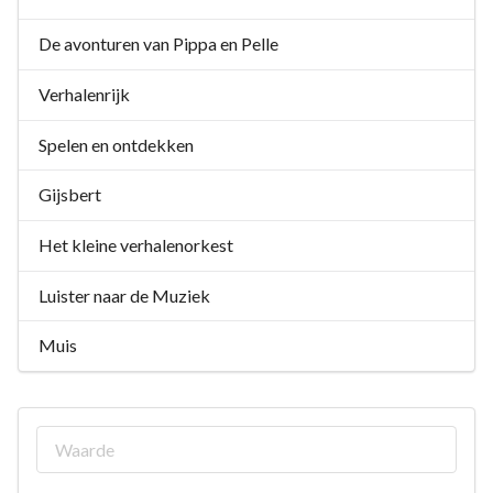
De avonturen van Pippa en Pelle
Verhalenrijk
Spelen en ontdekken
Gijsbert
Het kleine verhalenorkest
Luister naar de Muziek
Muis