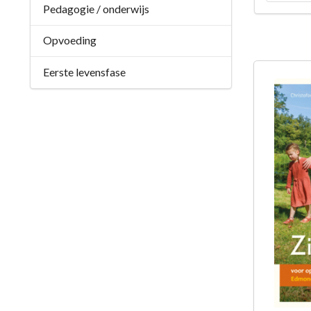
Pedagogie / onderwijs
Opvoeding
Eerste levensfase