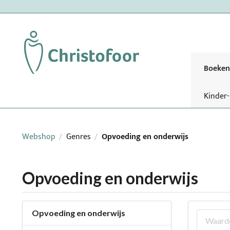
Boeken
Kinder
Webshop
Genres
Opvoeding en onderwijs
/
/
Opvoeding en onderwijs
Opvoeding en onderwijs