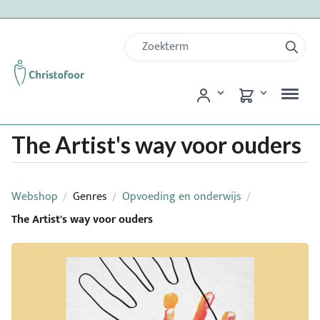
The Artist's way voor ouders
Webshop
Genres
Opvoeding en onderwijs
/
/
/
The Artist's way voor ouders