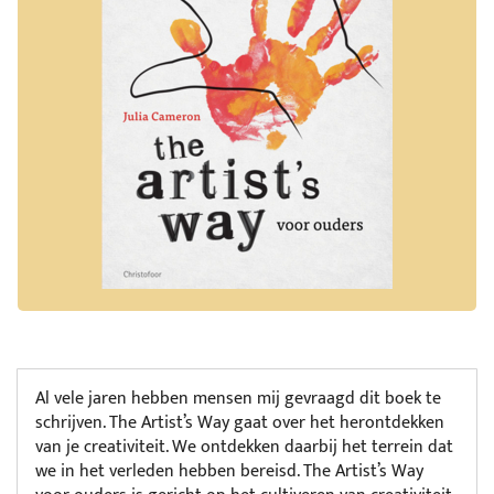
Al vele jaren hebben mensen mij gevraagd dit boek te
schrijven. The Artist’s Way gaat over het herontdekken
van je creativiteit. We ontdekken daarbij het terrein dat
we in het verleden hebben bereisd. The Artist’s Way