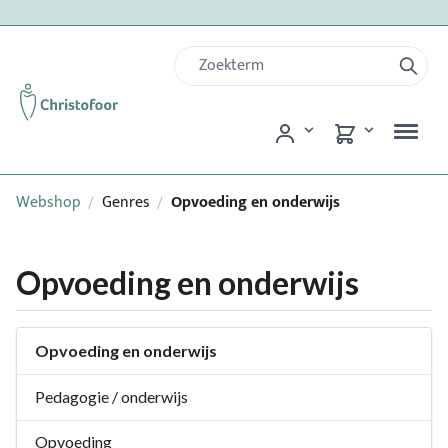
Webshop
Genres
Opvoeding en onderwijs
/
/
Opvoeding en onderwijs
Opvoeding en onderwijs
Pedagogie / onderwijs
Opvoeding