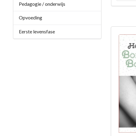
Pedagogie / onderwijs
Opvoeding
Eerste levensfase