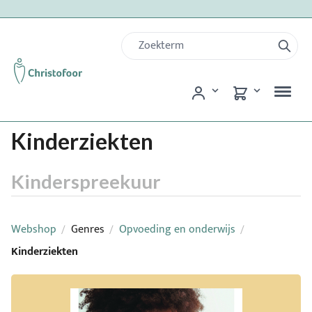
Kinderziekten
Kinderspreekuur
Webshop
Genres
Opvoeding en onderwijs
/
/
/
Kinderziekten