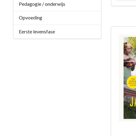
Pedagogie / onderwijs
Opvoeding
Eerste levensfase