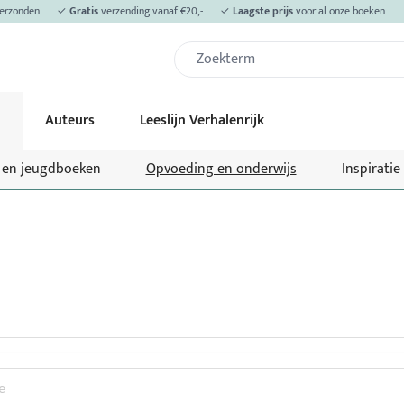
erzonden
✓
Gratis
verzending vanaf €20,-
✓
Laagste prijs
voor al onze boeken
Auteurs
Leeslijn Verhalenrijk
- en jeugdboeken
Opvoeding en onderwijs
Inspiratie