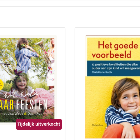
Tijdelijk uitverkocht