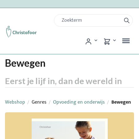
Bewegen
Eerst je lijf in, dan de wereld in
Webshop
Genres
Opvoeding en onderwijs
Bewegen
/
/
/