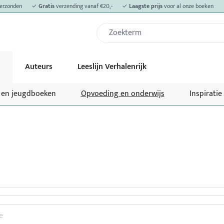
erzonden
✓
Gratis
verzending vanaf €20,-
✓
Laagste prijs
voor al onze boeken
Auteurs
Leeslijn Verhalenrijk
- en jeugdboeken
Opvoeding en onderwijs
Inspiratie