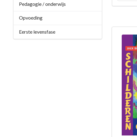
Pedagogie / onderwijs
Opvoeding
Eerste levensfase