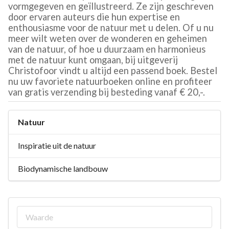
vormgegeven en geïllustreerd. Ze zijn geschreven
door ervaren auteurs die hun expertise en
enthousiasme voor de natuur met u delen. Of u nu
meer wilt weten over de wonderen en geheimen
van de natuur, of hoe u duurzaam en harmonieus
met de natuur kunt omgaan, bij uitgeverij
Christofoor vindt u altijd een passend boek. Bestel
nu uw favoriete natuurboeken online en profiteer
van gratis verzending bij besteding vanaf € 20,-.
Natuur
Inspiratie uit de natuur
Biodynamische landbouw