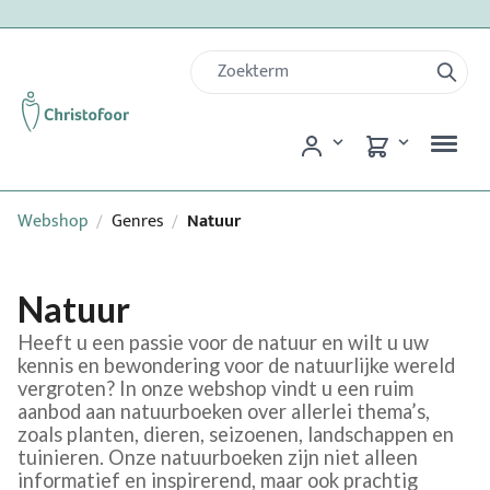
Webshop
Genres
Natuur
/
/
Natuur
Heeft u een passie voor de natuur en wilt u uw
kennis en bewondering voor de natuurlijke wereld
vergroten? In onze webshop vindt u een ruim
aanbod aan natuurboeken over allerlei thema’s,
zoals planten, dieren, seizoenen, landschappen en
tuinieren. Onze natuurboeken zijn niet alleen
informatief en inspirerend, maar ook prachtig