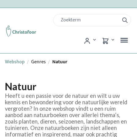
Webshop
Genres
Natuur
/
/
Natuur
Heeft u een passie voor de natuur en wilt u uw
kennis en bewondering voor de natuurlijke wereld
vergroten? In onze webshop vindt u een ruim
aanbod aan natuurboeken over allerlei thema’s,
zoals planten, dieren, seizoenen, landschappen en
tuinieren. Onze natuurboeken zijn niet alleen
informatief en inspirerend, maar ook prachtig