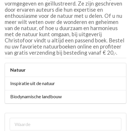
vormgegeven en geïllustreerd. Ze zijn geschreven
door ervaren auteurs die hun expertise en
enthousiasme voor de natuur met u delen. Of u nu
meer wilt weten over de wonderen en geheimen
van de natuur, of hoe u duurzaam en harmonieus
met de natuur kunt omgaan, bij uitgeverij
Christofoor vindt u altijd een passend boek. Bestel
nu uw favoriete natuurboeken online en profiteer
van gratis verzending bij besteding vanaf € 20,-.
Natuur
Inspiratie uit de natuur
Biodynamische landbouw