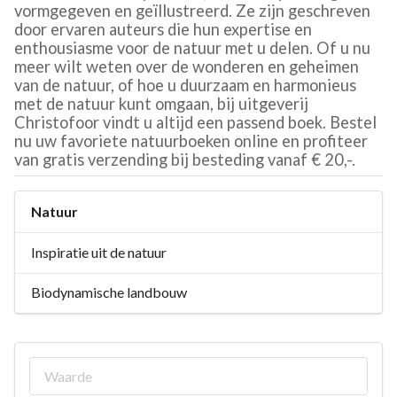
vormgegeven en geïllustreerd. Ze zijn geschreven
door ervaren auteurs die hun expertise en
enthousiasme voor de natuur met u delen. Of u nu
meer wilt weten over de wonderen en geheimen
van de natuur, of hoe u duurzaam en harmonieus
met de natuur kunt omgaan, bij uitgeverij
Christofoor vindt u altijd een passend boek. Bestel
nu uw favoriete natuurboeken online en profiteer
van gratis verzending bij besteding vanaf € 20,-.
Natuur
Inspiratie uit de natuur
Biodynamische landbouw