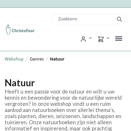
Webshop
Genres
Natuur
/
/
Natuur
Heeft u een passie voor de natuur en wilt u uw
kennis en bewondering voor de natuurlijke wereld
vergroten? In onze webshop vindt u een ruim
aanbod aan natuurboeken over allerlei thema’s,
zoals planten, dieren, seizoenen, landschappen en
tuinieren. Onze natuurboeken zijn niet alleen
informatief en inspirerend, maar ook prachtig