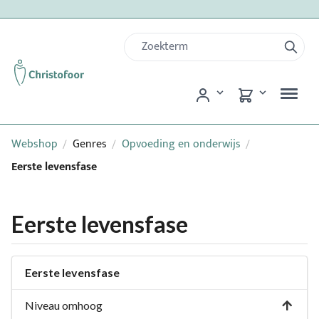
Webshop
Genres
Opvoeding en onderwijs
/
/
/
Eerste levensfase
Eerste levensfase
Eerste levensfase
Niveau omhoog