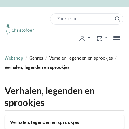
Webshop
Genres
Verhalen, legenden en sprookjes
/
/
/
Verhalen, legenden en sprookjes
Verhalen, legenden en
sprookjes
Verhalen, legenden en sprookjes