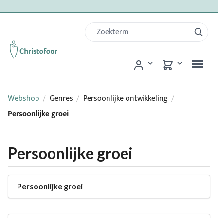
Webshop
Genres
Persoonlijke ontwikkeling
/
/
/
Persoonlijke groei
Persoonlijke groei
Persoonlijke groei