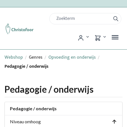
Webshop
Genres
Opvoeding en onderwijs
/
/
/
Pedagogie / onderwijs
Pedagogie / onderwijs
Pedagogie / onderwijs
Niveau omhoog