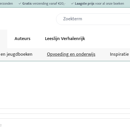
erzonden
✓
Gratis
verzending vanaf €20,-
✓
Laagste prijs
voor al onze boeken
Auteurs
Leeslijn Verhalenrijk
- en jeugdboeken
Opvoeding en onderwijs
Inspiratie