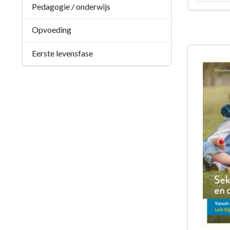
Pedagogie / onderwijs
Opvoeding
Eerste levensfase