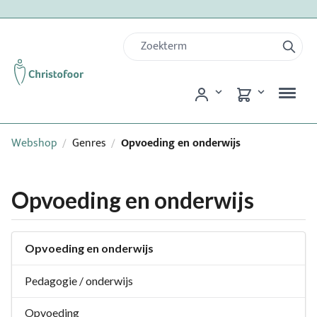
Webshop
Genres
Opvoeding en onderwijs
/
/
Opvoeding en onderwijs
Opvoeding en onderwijs
Pedagogie / onderwijs
Opvoeding