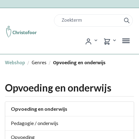
Webshop
Genres
Opvoeding en onderwijs
/
/
Opvoeding en onderwijs
Opvoeding en onderwijs
Pedagogie / onderwijs
Opvoeding