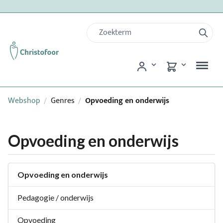
Webshop
Genres
Opvoeding en onderwijs
/
/
Opvoeding en onderwijs
Opvoeding en onderwijs
Pedagogie / onderwijs
Opvoeding