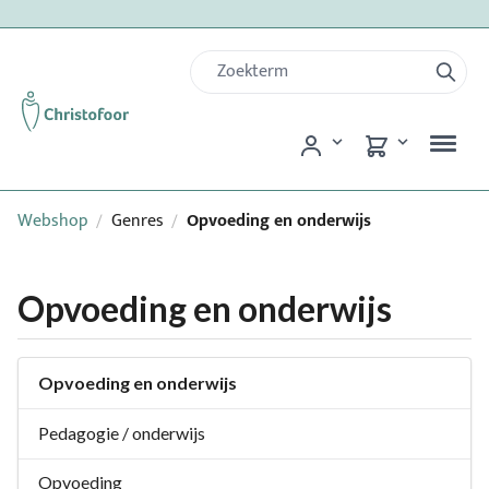
Webshop
Genres
Opvoeding en onderwijs
/
/
Opvoeding en onderwijs
Opvoeding en onderwijs
Pedagogie / onderwijs
Opvoeding