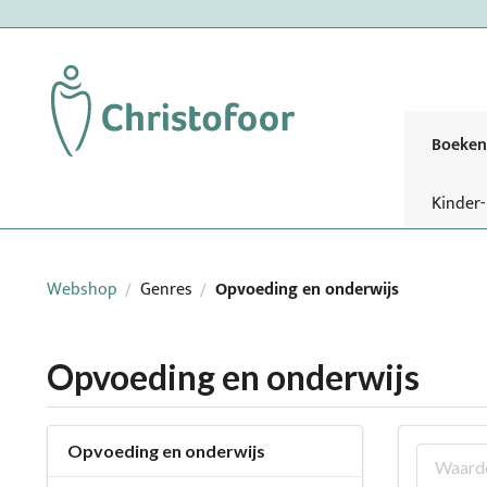
Boeken
Kinder
Webshop
Genres
Opvoeding en onderwijs
/
/
Opvoeding en onderwijs
Opvoeding en onderwijs