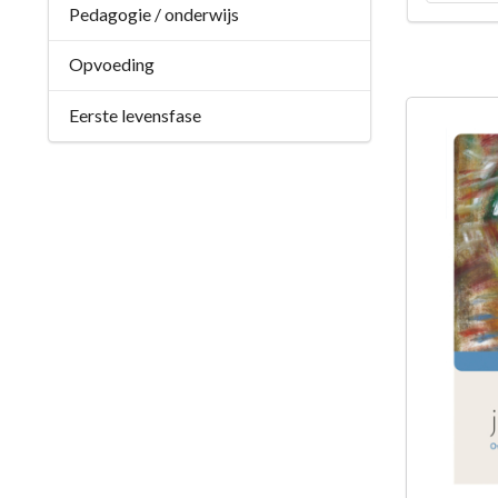
Pedagogie / onderwijs
Opvoeding
Eerste levensfase