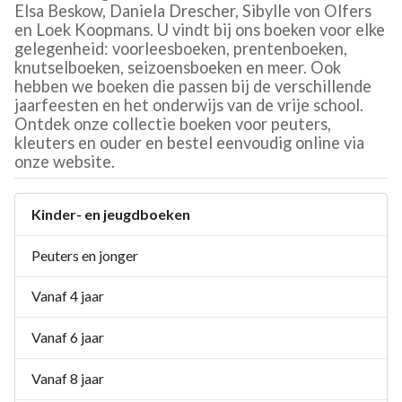
Elsa Beskow, Daniela Drescher, Sibylle von Olfers
en Loek Koopmans. U vindt bij ons boeken voor elke
gelegenheid: voorleesboeken, prentenboeken,
knutselboeken, seizoensboeken en meer. Ook
hebben we boeken die passen bij de verschillende
jaarfeesten en het onderwijs van de vrije school.
Ontdek onze collectie boeken voor peuters,
kleuters en ouder en bestel eenvoudig online via
onze website.
Kinder- en jeugdboeken
Peuters en jonger
Vanaf 4 jaar
Vanaf 6 jaar
Vanaf 8 jaar