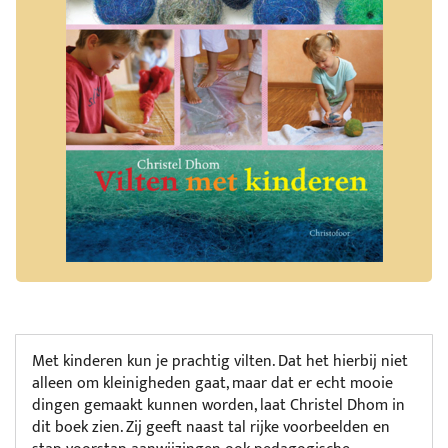
Met kinderen kun je prachtig vilten. Dat het hierbij niet
alleen om kleinigheden gaat, maar dat er echt mooie
dingen gemaakt kunnen worden, laat Christel Dhom in
dit boek zien. Zij geeft naast tal rijke voorbeelden en