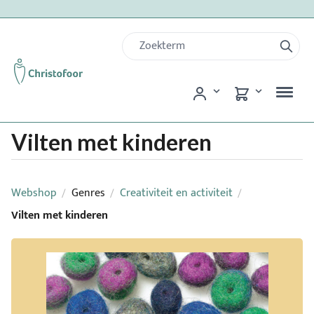
Vilten met kinderen
Webshop
Genres
Creativiteit en activiteit
/
/
/
Vilten met kinderen