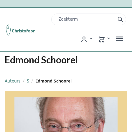
Edmond Schoorel
Auteurs
S
Edmond Schoorel
/
/