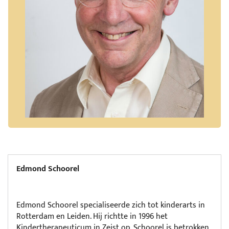
Edmond Schoorel
Edmond Schoorel specialiseerde zich tot kinderarts in
Rotterdam en Leiden. Hij richtte in 1996 het
Kindertherapeuticum in Zeist op. Schoorel is betrokken