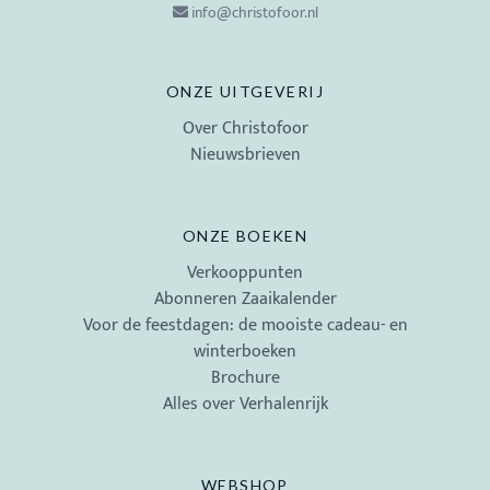
info@christofoor.nl
ONZE UITGEVERIJ
Over Christofoor
Nieuwsbrieven
ONZE BOEKEN
Verkooppunten
Abonneren Zaaikalender
Voor de feestdagen: de mooiste cadeau- en
winterboeken
Brochure
Alles over Verhalenrijk
WEBSHOP