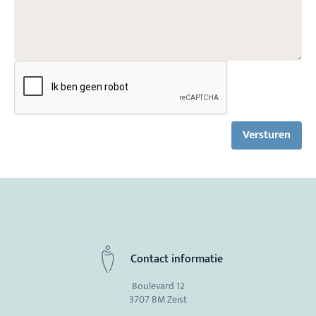
Versturen
Contact informatie
Boulevard 12
3707 BM Zeist