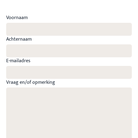
Voornaam
Achternaam
E-mailadres
Vraag en/of opmerking