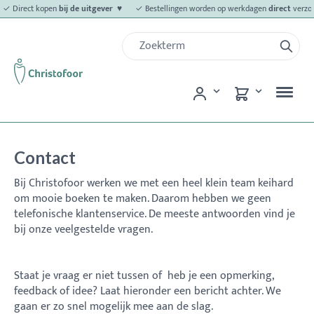
✓ Direct kopen
bij de uitgever ♥
✓ Bestellingen worden op werkdagen
direct
verzo
Contact
Bij Christofoor werken we met een heel klein team keihard
om mooie boeken te maken. Daarom hebben we geen
telefonische klantenservice. De meeste antwoorden vind je
bij onze veelgestelde vragen.
Staat je vraag er niet tussen of heb je een opmerking,
feedback of idee? Laat hieronder een bericht achter. We
gaan er zo snel mogelijk mee aan de slag.