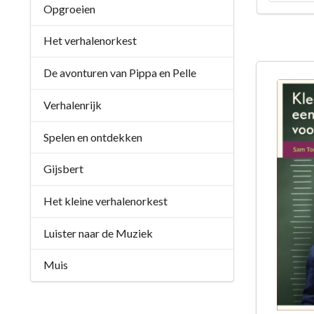
Opgroeien
Het verhalenorkest
De avonturen van Pippa en Pelle
Verhalenrijk
Spelen en ontdekken
Gijsbert
Het kleine verhalenorkest
Luister naar de Muziek
Muis