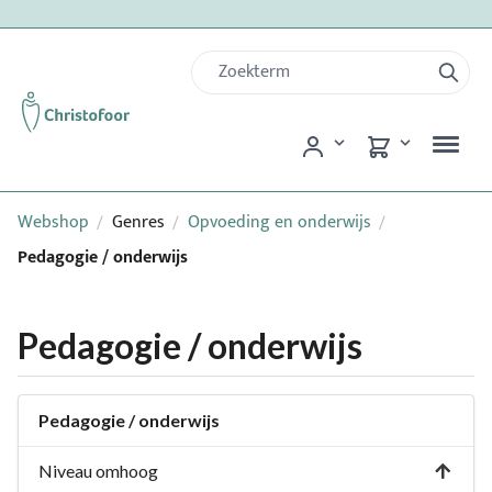
Webshop
Genres
Opvoeding en onderwijs
/
/
/
Pedagogie / onderwijs
Pedagogie / onderwijs
Pedagogie / onderwijs
Niveau omhoog