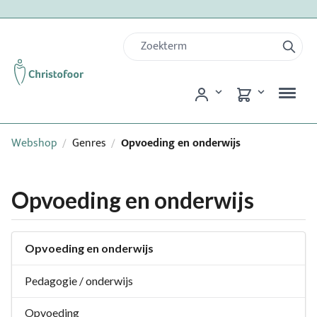
Webshop
Genres
Opvoeding en onderwijs
/
/
Opvoeding en onderwijs
Opvoeding en onderwijs
Pedagogie / onderwijs
Opvoeding