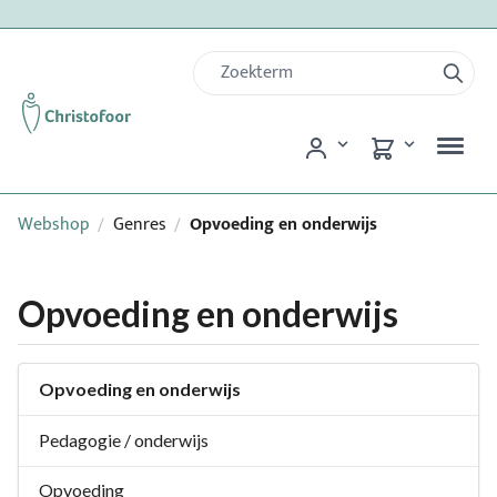
Webshop
Genres
Opvoeding en onderwijs
/
/
Opvoeding en onderwijs
Opvoeding en onderwijs
Pedagogie / onderwijs
Opvoeding