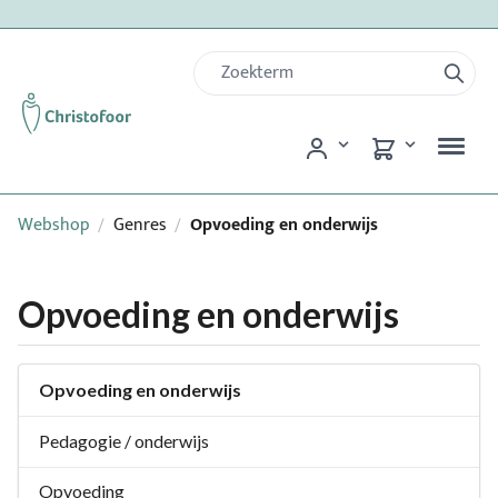
Webshop
Genres
Opvoeding en onderwijs
/
/
Opvoeding en onderwijs
Opvoeding en onderwijs
Pedagogie / onderwijs
Opvoeding