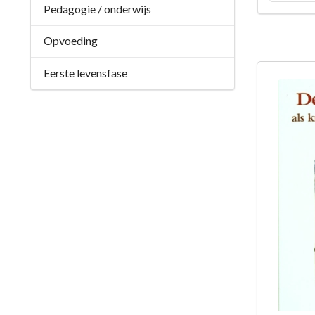
Pedagogie / onderwijs
Opvoeding
Eerste levensfase