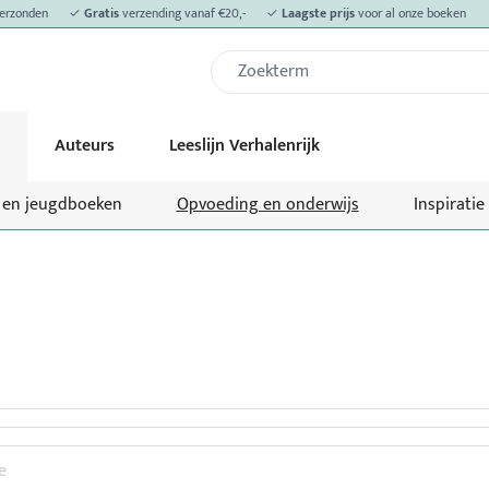
erzonden
✓
Gratis
verzending vanaf €20,-
✓
Laagste prijs
voor al onze boeken
Auteurs
Leeslijn Verhalenrijk
- en jeugdboeken
Opvoeding en onderwijs
Inspiratie