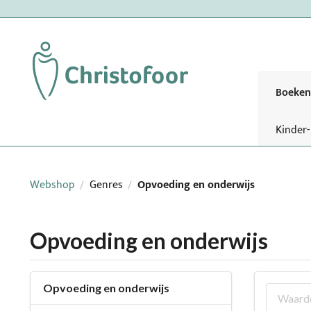
Boeken
Kinder
Webshop
Genres
Opvoeding en onderwijs
/
/
Opvoeding en onderwijs
Opvoeding en onderwijs