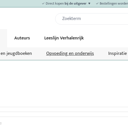
✓ Direct kopen
bij de uitgever ♥
✓ Bestellingen worden 
Auteurs
Leeslijn Verhalenrijk
- en jeugdboeken
Opvoeding en onderwijs
Inspiratie