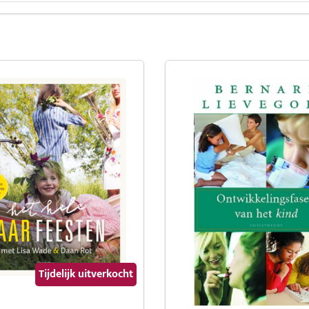
Tijdelijk uitverkocht