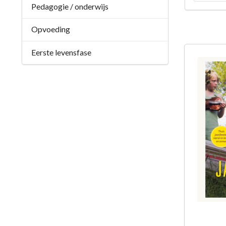
Pedagogie / onderwijs
Opvoeding
Eerste levensfase