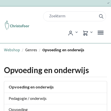
✓ D
Webshop
Genres
Opvoeding en onderwijs
/
/
Opvoeding en onderwijs
Opvoeding en onderwijs
Pedagogie / onderwijs
Opvoeding