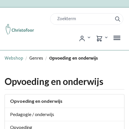
Webshop
Genres
Opvoeding en onderwijs
/
/
Opvoeding en onderwijs
Opvoeding en onderwijs
Pedagogie / onderwijs
Opvoeding