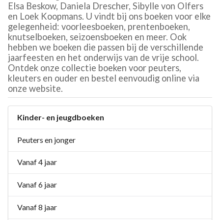
Elsa Beskow, Daniela Drescher, Sibylle von Olfers
en Loek Koopmans. U vindt bij ons boeken voor elke
gelegenheid: voorleesboeken, prentenboeken,
knutselboeken, seizoensboeken en meer. Ook
hebben we boeken die passen bij de verschillende
jaarfeesten en het onderwijs van de vrije school.
Ontdek onze collectie boeken voor peuters,
kleuters en ouder en bestel eenvoudig online via
onze website.
Kinder- en jeugdboeken
Peuters en jonger
Vanaf 4 jaar
Vanaf 6 jaar
Vanaf 8 jaar