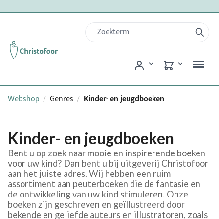
Webshop
Genres
Kinder- en jeugdboeken
/
/
Kinder- en jeugdboeken
Bent u op zoek naar mooie en inspirerende boeken
voor uw kind? Dan bent u bij uitgeverij Christofoor
aan het juiste adres. Wij hebben een ruim
assortiment aan peuterboeken die de fantasie en
de ontwikkeling van uw kind stimuleren. Onze
boeken zijn geschreven en geïllustreerd door
bekende en geliefde auteurs en illustratoren, zoals