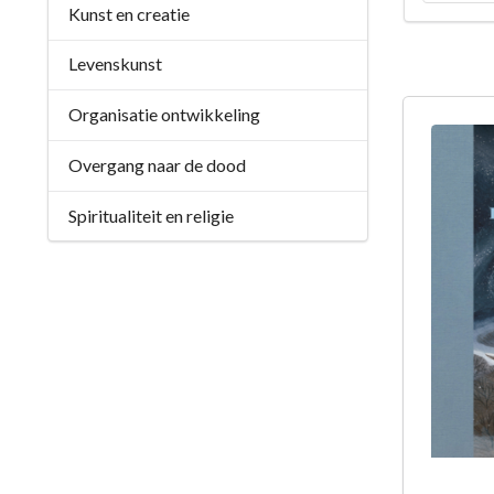
Kunst en creatie
Levenskunst
Organisatie ontwikkeling
Overgang naar de dood
Spiritualiteit en religie