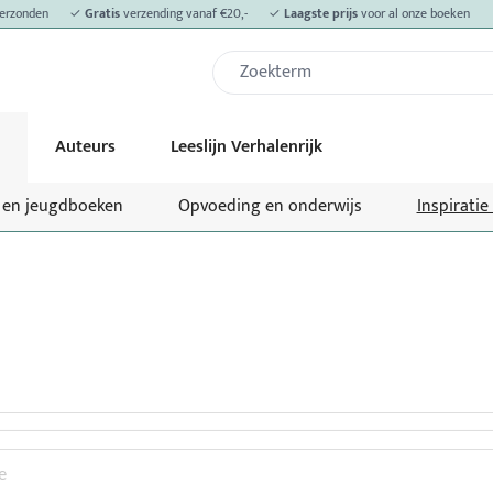
erzonden
✓
Gratis
verzending vanaf €20,-
✓
Laagste prijs
voor al onze boeken
Auteurs
Leeslijn Verhalenrijk
- en jeugdboeken
Opvoeding en onderwijs
Inspiratie