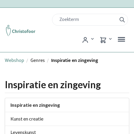
Webshop
Genres
Inspiratie en zingeving
/
/
Inspiratie en zingeving
Inspiratie en zingeving
Kunst en creatie
Levenskunst