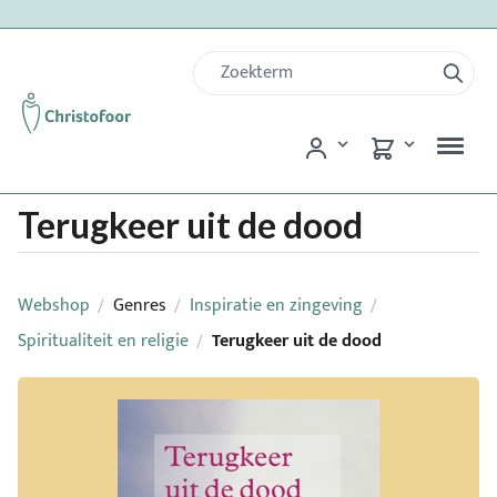
Terugkeer uit de dood
Webshop
Genres
Inspiratie en zingeving
/
/
/
Spiritualiteit en religie
Terugkeer uit de dood
/