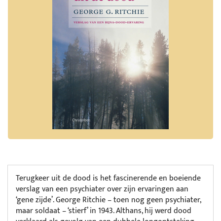
Terugkeer uit de dood is het fascinerende en boeiende
verslag van een psychiater over zijn ervaringen aan
‘gene zijde’. George Ritchie – toen nog geen psychiater,
maar soldaat – ‘stierf’ in 1943. Althans, hij werd dood