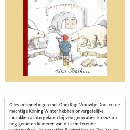
Olles ontmoetingen met Oom Rijp, Vrouwtje Dooi en de
machtige Koning Winter hebben onvergetelijke
indrukken achtergelaten bij vele generaties. En ook nu
nog genieten kinderen van dit schitterende