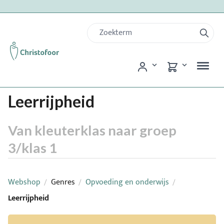
Leerrijpheid
Van kleuterklas naar groep
3/klas 1
Webshop
Genres
Opvoeding en onderwijs
/
/
/
Leerrijpheid