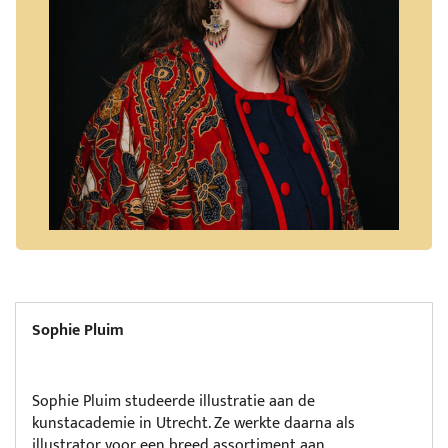
Sophie Pluim
Sophie Pluim studeerde illustratie aan de
kunstacademie in Utrecht. Ze werkte daarna als
illustrator voor een breed assortiment aan