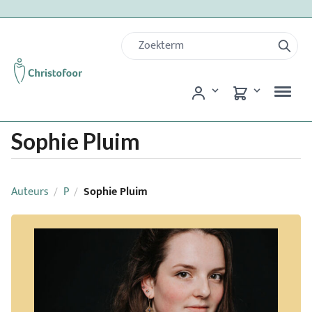
Sophie Pluim
Auteurs
P
Sophie Pluim
/
/