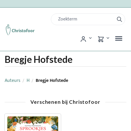
Bregje Hofstede
Auteurs
H
Bregje Hofstede
/
/
Verschenen bij Christofoor