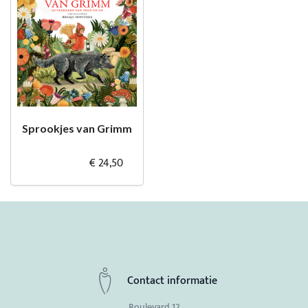
Sprookjes van Grimm
€ 24,50
Contact informatie
Boulevard 12