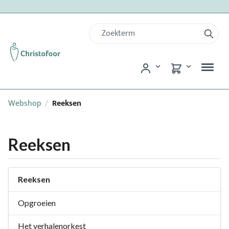
Webshop
Reeksen
/
Reeksen
Reeksen
Opgroeien
Het verhalenorkest