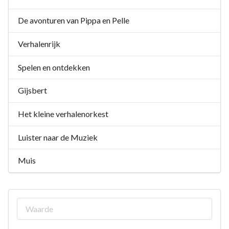
De avonturen van Pippa en Pelle
Verhalenrijk
Spelen en ontdekken
Gijsbert
Het kleine verhalenorkest
Luister naar de Muziek
Muis